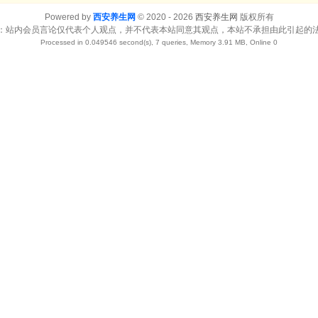
Powered by
西安养生网
© 2020 - 2026
西安养生网
版权所有
：站内会员言论仅代表个人观点，并不代表本站同意其观点，本站不承担由此引起的
Processed in 0.049546 second(s), 7 queries, Memory 3.91 MB, Online 0