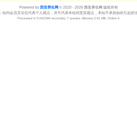
Powered by
西安养生网
© 2020 - 2026
西安养生网
版权所有
：站内会员言论仅代表个人观点，并不代表本站同意其观点，本站不承担由此引起的
Processed in 0.042286 second(s), 7 queries, Memory 3.91 MB, Online 0