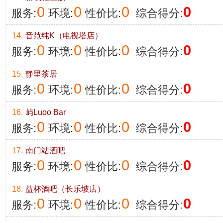
0
0
0
0
服务:
环境:
性价比:
综合得分:
14.
音范纯K（电视塔店）
0
0
0
0
服务:
环境:
性价比:
综合得分:
15.
静里茶居
0
0
0
0
服务:
环境:
性价比:
综合得分:
16.
屿Luoo Bar
0
0
0
0
服务:
环境:
性价比:
综合得分:
17.
南门站酒吧
0
0
0
0
服务:
环境:
性价比:
综合得分:
18.
益杯酒吧（长乐坡店）
0
0
0
0
服务:
环境:
性价比:
综合得分: