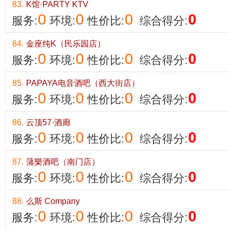
83.
K馆·PARTY KTV
0
0
0
0
服务:
环境:
性价比:
综合得分:
84.
金座纯K（民乐园店）
0
0
0
0
服务:
环境:
性价比:
综合得分:
85.
PAPAYA电音酒吧（西大街店）
0
0
0
0
服务:
环境:
性价比:
综合得分:
86.
云顶57·酒廊
0
0
0
0
服务:
环境:
性价比:
综合得分:
87.
蒲樂酒吧（南门店）
0
0
0
0
服务:
环境:
性价比:
综合得分:
88.
么斯 Company
0
0
0
0
服务:
环境:
性价比:
综合得分: