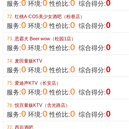
0
0
0
0
服务:
环境:
性价比:
综合得分:
72.
红桃A·COS美少女酒吧（粉巷店）
0
0
0
0
服务:
环境:
性价比:
综合得分:
73.
恶霸犬 Beer wow（松园1店）
0
0
0
0
服务:
环境:
性价比:
综合得分:
74.
麦田量贩KTV
0
0
0
0
服务:
环境:
性价比:
综合得分:
75.
爱迪声KTV（长安店）
0
0
0
0
服务:
环境:
性价比:
综合得分:
76.
悦宫量贩KTV（含光路店）
0
0
0
0
服务:
环境:
性价比:
综合得分:
77.
西后酒吧