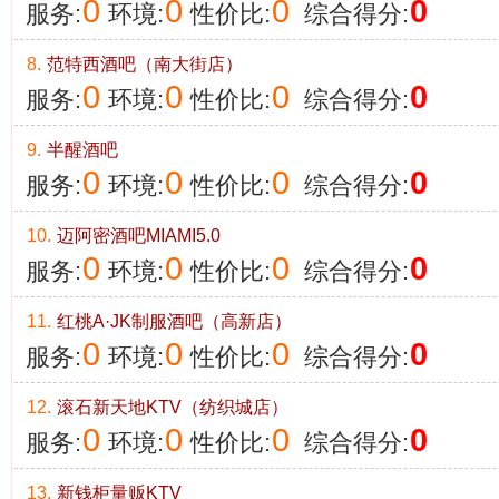
0
0
0
0
服务:
环境:
性价比:
综合得分:
8.
范特西酒吧（南大街店）
0
0
0
0
服务:
环境:
性价比:
综合得分:
9.
半醒酒吧
0
0
0
0
服务:
环境:
性价比:
综合得分:
10.
迈阿密酒吧MIAMI5.0
0
0
0
0
服务:
环境:
性价比:
综合得分:
11.
红桃A·JK制服酒吧（高新店）
0
0
0
0
服务:
环境:
性价比:
综合得分:
12.
滚石新天地KTV（纺织城店）
0
0
0
0
服务:
环境:
性价比:
综合得分:
13.
新钱柜量贩KTV